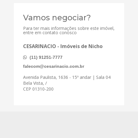
Vamos negociar?
Para ter mais informações sobre este imóvel,
entre em contato conosco
CESARINACIO - Imóveis de Nicho
(11) 91251-7777
falecom@cesarinacio.com.br
Avenida Paulista, 1636 - 15º andar | Sala 04
Bela Vista, /
CEP 01310-200