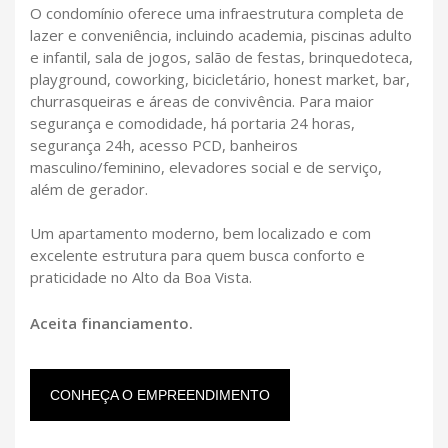
O condomínio oferece uma infraestrutura completa de
lazer e conveniência, incluindo academia, piscinas adulto
e infantil, sala de jogos, salão de festas, brinquedoteca,
playground, coworking, bicicletário, honest market, bar,
churrasqueiras e áreas de convivência. Para maior
segurança e comodidade, há portaria 24 horas,
segurança 24h, acesso PCD, banheiros
masculino/feminino, elevadores social e de serviço,
além de gerador.
Um apartamento moderno, bem localizado e com
excelente estrutura para quem busca conforto e
praticidade no Alto da Boa Vista.
Aceita financiamento.
CONHEÇA O EMPREENDIMENTO