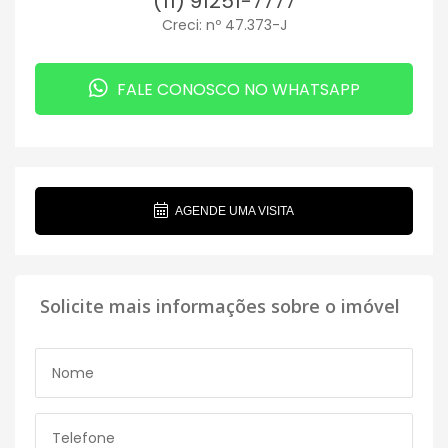
(11) 91251-7777
Creci: nº 47.373-J
FALE CONOSCO NO WHATSAPP
AGENDE UMA VISITA
Solicite mais informações sobre o imóvel