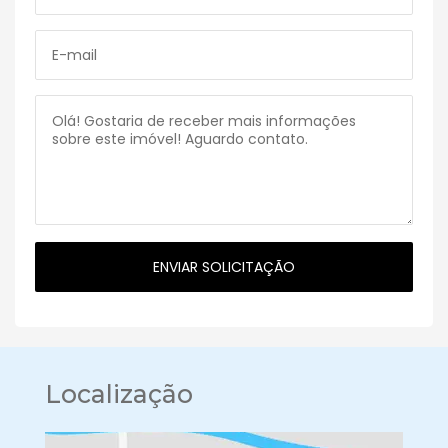
Localização