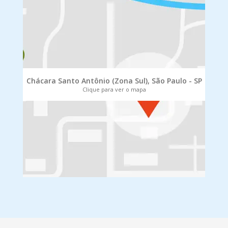
Chácara Santo Antônio (Zona Sul), São Paulo - SP
Clique para ver o mapa