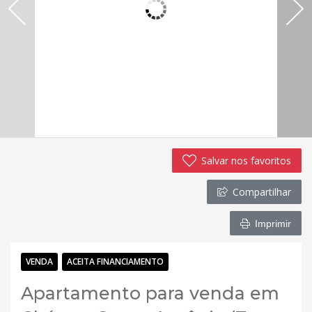
Salvar nos favoritos
Compartilhar
Imprimir
VENDA
ACEITA FINANCIAMENTO
Apartamento para venda em