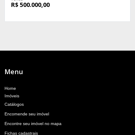
R$ 500.000,00
Menu
Home
Imóveis
Catálogos
Encomende seu imóvel
Encontre seu imóvel no mapa
Fichas cadastrais