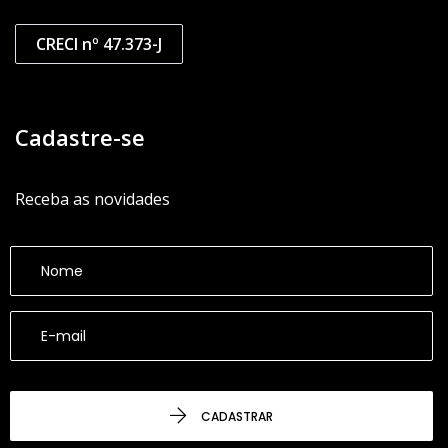
CRECI nº 47.373-J
Cadastre-se
Receba as novidades
CADASTRAR