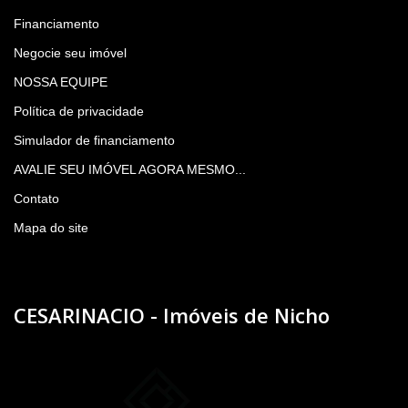
Financiamento
Negocie seu imóvel
NOSSA EQUIPE
Política de privacidade
Simulador de financiamento
AVALIE SEU IMÓVEL AGORA MESMO...
Contato
Mapa do site
CESARINACIO - Imóveis de Nicho