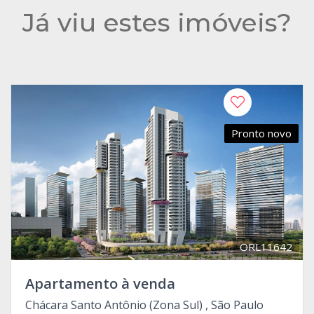
Já viu estes imóveis?
Pronto novo
ORL11642
Apartamento à venda
Chácara Santo Antônio (Zona Sul) , São Paulo