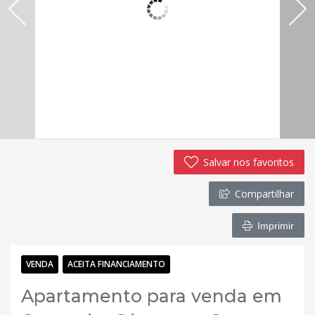
Salvar nos favoritos
Compartilhar
Imprimir
VENDA
ACEITA FINANCIAMENTO
Apartamento para venda em