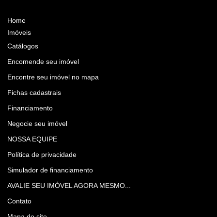
Home
Imóveis
Catálogos
Encomende seu imóvel
Encontre seu imóvel no mapa
Fichas cadastrais
Financiamento
Negocie seu imóvel
NOSSA EQUIPE
Política de privacidade
Simulador de financiamento
AVALIE SEU IMÓVEL AGORA MESMO...
Contato
Mapa do site