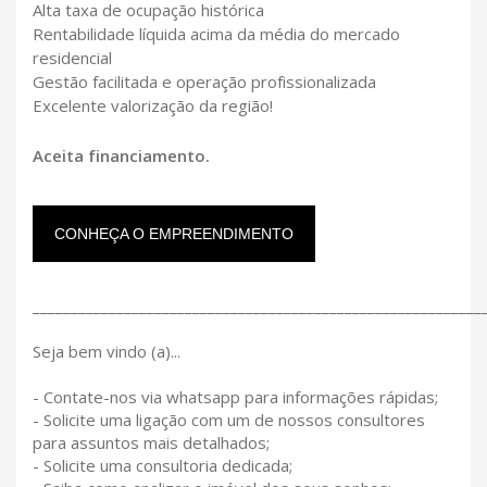
Alta taxa de ocupação histórica
Rentabilidade líquida acima da média do mercado
residencial
Gestão facilitada e operação profissionalizada
Excelente valorização da região!
Aceita financiamento.
CONHEÇA O EMPREENDIMENTO
___________________________________________________________
Seja bem vindo (a)...
- Contate-nos via whatsapp para informações rápidas;
- Solicite uma ligação com um de nossos consultores
para assuntos mais detalhados;
- Solicite uma consultoria dedicada;