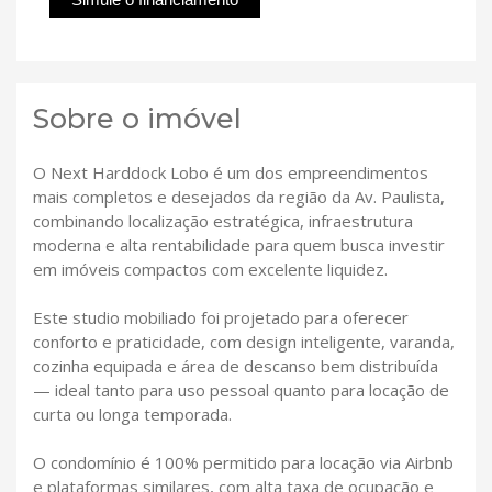
Sobre o imóvel
O Next Harddock Lobo é um dos empreendimentos
mais completos e desejados da região da Av. Paulista,
combinando localização estratégica, infraestrutura
moderna e alta rentabilidade para quem busca investir
em imóveis compactos com excelente liquidez.
Este studio mobiliado foi projetado para oferecer
conforto e praticidade, com design inteligente, varanda,
cozinha equipada e área de descanso bem distribuída
— ideal tanto para uso pessoal quanto para locação de
curta ou longa temporada.
O condomínio é 100% permitido para locação via Airbnb
e plataformas similares, com alta taxa de ocupação e