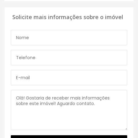
Solicite mais informações sobre o imóvel