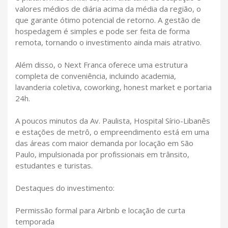
valores médios de diária acima da média da região, o
que garante ótimo potencial de retorno. A gestão de
hospedagem é simples e pode ser feita de forma
remota, tornando o investimento ainda mais atrativo.
Além disso, o Next Franca oferece uma estrutura
completa de conveniência, incluindo academia,
lavanderia coletiva, coworking, honest market e portaria
24h.
A poucos minutos da Av. Paulista, Hospital Sírio-Libanês
e estações de metrô, o empreendimento está em uma
das áreas com maior demanda por locação em São
Paulo, impulsionada por profissionais em trânsito,
estudantes e turistas.
Destaques do investimento:
Permissão formal para Airbnb e locação de curta
temporada