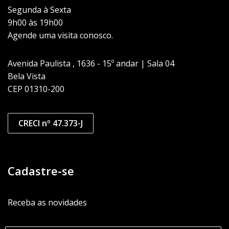
Segunda à Sexta
9h00 às 19h00
Agende uma visita conosco.
Avenida Paulista , 1636 - 15º andar | Sala 04
Bela Vista
CEP 01310-200
CRECI nº 47.373-J
Cadastre-se
Receba as novidades