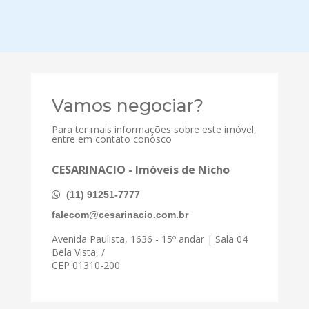
Vamos negociar?
Para ter mais informações sobre este imóvel,
entre em contato conosco
CESARINACIO - Imóveis de Nicho
(11) 91251-7777
falecom@cesarinacio.com.br
Avenida Paulista, 1636 - 15º andar | Sala 04
Bela Vista, /
CEP 01310-200