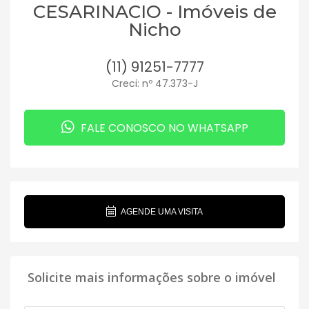
CESARINACIO - Imóveis de
Nicho
(11) 91251-7777
Creci: nº 47.373-J
FALE CONOSCO NO WHATSAPP
AGENDE UMA VISITA
Solicite mais informações sobre o imóvel