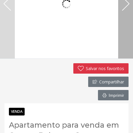
Salvar nos favoritos
Compartilhar
Imprimir
VENDA
Apartamento para venda em