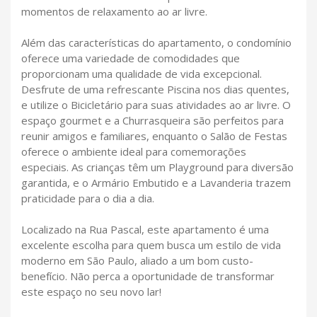
momentos de relaxamento ao ar livre.
Além das características do apartamento, o condomínio
oferece uma variedade de comodidades que
proporcionam uma qualidade de vida excepcional.
Desfrute de uma refrescante Piscina nos dias quentes,
e utilize o Bicicletário para suas atividades ao ar livre. O
espaço gourmet e a Churrasqueira são perfeitos para
reunir amigos e familiares, enquanto o Salão de Festas
oferece o ambiente ideal para comemorações
especiais. As crianças têm um Playground para diversão
garantida, e o Armário Embutido e a Lavanderia trazem
praticidade para o dia a dia.
Localizado na Rua Pascal, este apartamento é uma
excelente escolha para quem busca um estilo de vida
moderno em São Paulo, aliado a um bom custo-
benefício. Não perca a oportunidade de transformar
este espaço no seu novo lar!