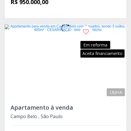
R$ 950.000,00
Em reforma
Aceita financiamento
L8JHA
Apartamento à venda
Campo Belo , São Paulo