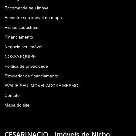
Encomende seu imóvel
Encontre seu imóvel no mapa
Fichas cadastrais
Financiamento
Negocie seu imóvel
NOSSA EQUIPE
Política de privacidade
Simulador de financiamento
AVALIE SEU IMÓVEL AGORA MESMO...
Contato
Mapa do site
CESARINACIO - Imóveis de Nicho