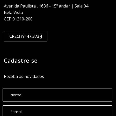
Avenida Paulista , 1636 - 15º andar | Sala 04
Bela Vista
CEP 01310-200
CRECI nº 47.373-J
Cadastre-se
Receba as novidades