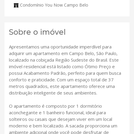
Condomínio You Now Campo Belo
Sobre o imóvel
Apresentamos uma oportunidade imperdível para
adquirir um apartamento em Campo Belo, São Paulo,
localizado na cobiçada Região Sudeste do Brasil. Este
imóvel residencial está listado como Ótimo Preço e
possui Acabamento Padrão, perfeito para quem busca
conforto e praticidade. Com um espaço total de 37
metros quadrados, este apartamento oferece uma
distribuição inteligente de seus ambientes.
O apartamento é composto por 1 dormitório
aconchegante e 1 banheiro funcional, ideal para
solteiros ou casais que desejam viver em um local
moderno e bem localizado. A sacada proporciona um
ambiente adicional onde você pode desfrutar de