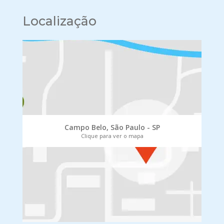
Localização
Campo Belo, São Paulo - SP
Clique para ver o mapa