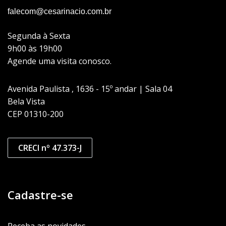
falecom@cesarinacio.com.br
Segunda à Sexta
9h00 às 19h00
Agende uma visita conosco.
Avenida Paulista , 1636 - 15º andar | Sala 04
Bela Vista
CEP 01310-200
CRECI nº 47.373-J
Cadastre-se