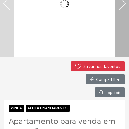
Salvar nos favoritos
Compartilhar
Imprimir
VENDA
ACEITA FINANCIAMENTO
Apartamento para venda em