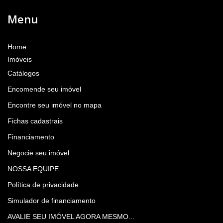
Menu
Home
Imóveis
Catálogos
Encomende seu imóvel
Encontre seu imóvel no mapa
Fichas cadastrais
Financiamento
Negocie seu imóvel
NOSSA EQUIPE
Política de privacidade
Simulador de financiamento
AVALIE SEU IMÓVEL AGORA MESMO...