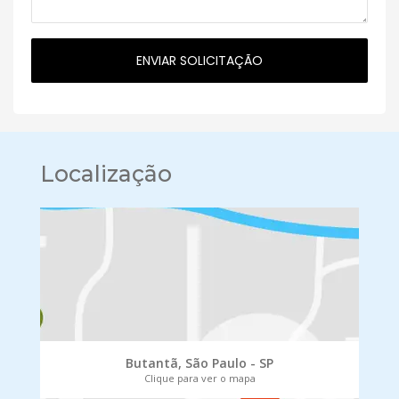
Localização
Butantã, São Paulo - SP
Clique para ver o mapa