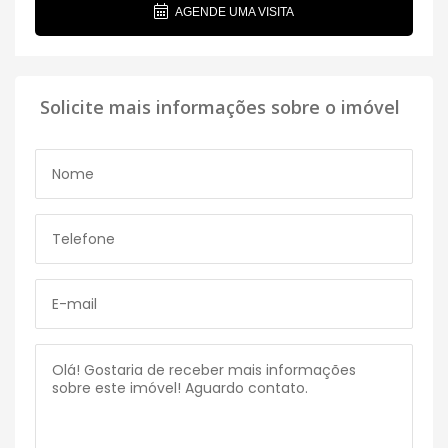
AGENDE UMA VISITA
Solicite mais informações sobre o imóvel