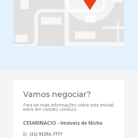
Vamos negociar?
Para ter mais informações sobre este imóvel,
entre em contato conosco
CESARINACIO - Imóveis de Nicho
(11) 91251-7777