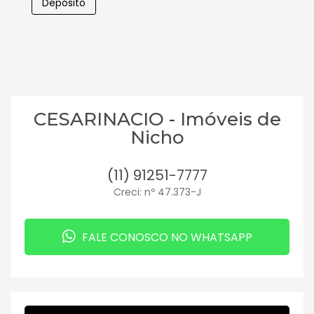
Depósito
CESARINACIO - Imóveis de
Nicho
(11) 91251-7777
Creci: nº 47.373-J
FALE CONOSCO NO WHATSAPP