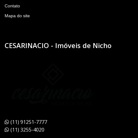
Contato
Mapa do site
CESARINACIO - Imóveis de Nicho
(11) 91251-7777
(11) 3255-4020