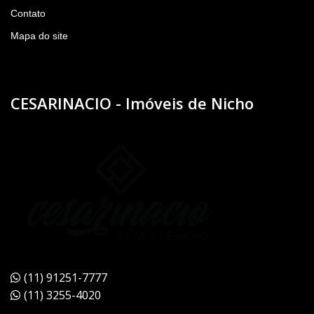
Contato
Mapa do site
CESARINACIO - Imóveis de Nicho
(11) 91251-7777
(11) 3255-4020