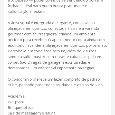
fechada, ideal para quem busca praticidade e
sofisticação imediata.
A área social é integrada e elegante, com cozinha
planejada em quartzo, conectada à sala e à varanda
gourmet com churrasqueira, criando um ambiente
perfeito para receber. O apartamento conta ainda com
escritório, lavanderia planejada em quartzo, porcelanato
Portobello em toda área comum, além de 2 suítes,
sendo a suíte master com closet e cuba esculpida em
corian. São 2 vagas de garagem escrituradas e
demarcadas, um diferencial importante na região.
O condomínio oferece um lazer completo de padrão
clube, pensado para todas as idades e estilos de vida:
Academia
Pet place
Brinquedoteca
Sala de massagem e sauna