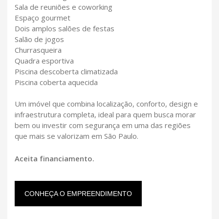
Sala de reuniões e coworking
Espaço gourmet
Dois amplos salões de festas
Salão de jogos
Churrasqueira
Quadra esportiva
Piscina descoberta climatizada
Piscina coberta aquecida
Um imóvel que combina localização, conforto, design e
infraestrutura completa, ideal para quem busca morar
bem ou investir com segurança em uma das regiões
que mais se valorizam em São Paulo.
Aceita financiamento.
CONHEÇA O EMPREENDIMENTO