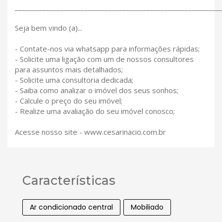
___________________________________________________________
Seja bem vindo (a)...
- Contate-nos via whatsapp para informações rápidas;
- Solicite uma ligação com um de nossos consultores
para assuntos mais detalhados;
- Solicite uma consultoria dedicada;
- Saiba como analizar o imóvel dos seus sonhos;
- Calcule o preço do seu imóvel;
- Realize uma avaliação do seu imóvel conosco;
Acesse nosso site - www.cesarinacio.com.br
Características
Ar condicionado central
Mobiliado