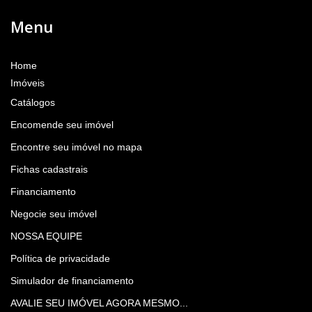
Menu
Home
Imóveis
Catálogos
Encomende seu imóvel
Encontre seu imóvel no mapa
Fichas cadastrais
Financiamento
Negocie seu imóvel
NOSSA EQUIPE
Política de privacidade
Simulador de financiamento
AVALIE SEU IMÓVEL AGORA MESMO...