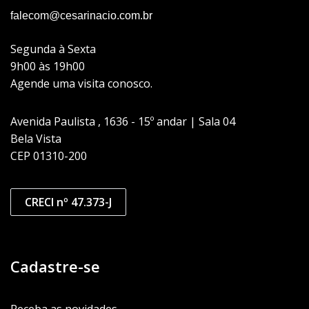
falecom@cesarinacio.com.br
Segunda à Sexta
9h00 às 19h00
Agende uma visita conosco.
Avenida Paulista , 1636 - 15º andar | Sala 04
Bela Vista
CEP 01310-200
CRECI nº 47.373-J
Cadastre-se