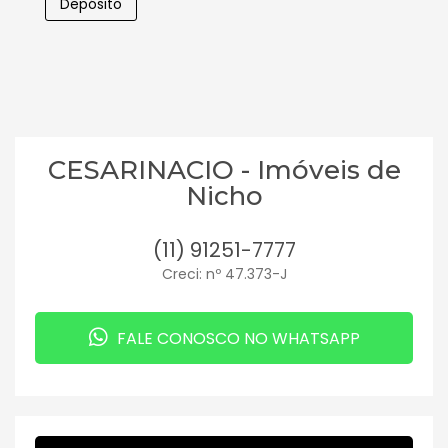
Depósito
CESARINACIO - Imóveis de
Nicho
(11) 91251-7777
Creci: nº 47.373-J
FALE CONOSCO NO WHATSAPP