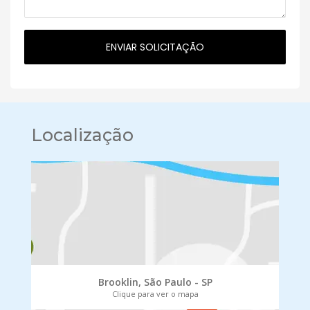
Localização
Brooklin, São Paulo - SP
Clique para ver o mapa