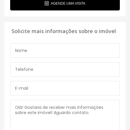
AGENDE UMA VISITA
Solicite mais informações sobre o imóvel