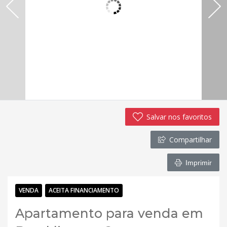
Salvar nos favoritos
Compartilhar
Imprimir
VENDA
ACEITA FINANCIAMENTO
Apartamento para venda em