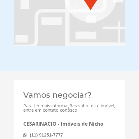
Vamos negociar?
Para ter mais informações sobre este imóvel,
entre em contato conosco
CESARINACIO - Imóveis de Nicho
(11) 91251-7777