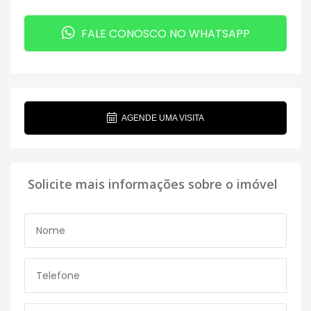
FALE CONOSCO NO WHATSAPP
AGENDE UMA VISITA
Solicite mais informações sobre o imóvel