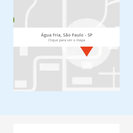
Água Fria, São Paulo - SP
Clique para ver o mapa