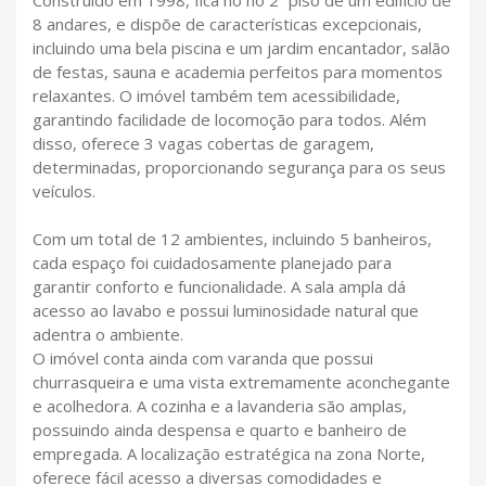
8 andares, e dispõe de características excepcionais,
incluindo uma bela piscina e um jardim encantador, salão
de festas, sauna e academia perfeitos para momentos
relaxantes. O imóvel também tem acessibilidade,
garantindo facilidade de locomoção para todos. Além
disso, oferece 3 vagas cobertas de garagem,
determinadas, proporcionando segurança para os seus
veículos.
Com um total de 12 ambientes, incluindo 5 banheiros,
cada espaço foi cuidadosamente planejado para
garantir conforto e funcionalidade. A sala ampla dá
acesso ao lavabo e possui luminosidade natural que
adentra o ambiente.
O imóvel conta ainda com varanda que possui
churrasqueira e uma vista extremamente aconchegante
e acolhedora. A cozinha e a lavanderia são amplas,
possuindo ainda despensa e quarto e banheiro de
empregada. A localização estratégica na zona Norte,
oferece fácil acesso a diversas comodidades e