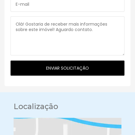
Localização