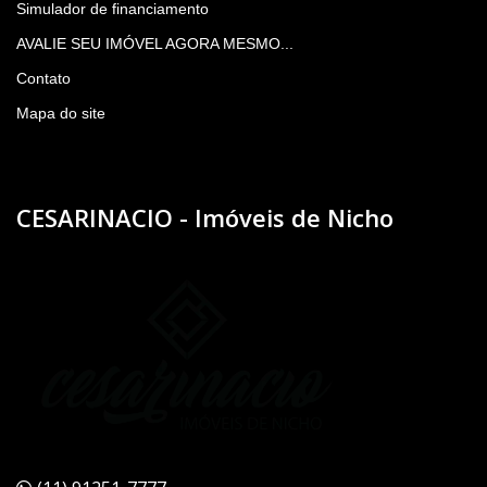
Simulador de financiamento
AVALIE SEU IMÓVEL AGORA MESMO...
Contato
Mapa do site
CESARINACIO - Imóveis de Nicho