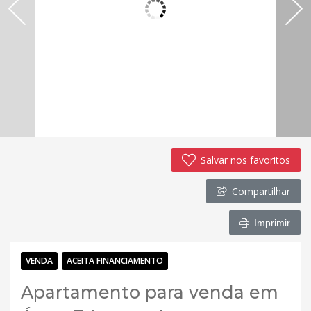
Salvar nos favoritos
Compartilhar
Imprimir
VENDA
ACEITA FINANCIAMENTO
Apartamento para venda em