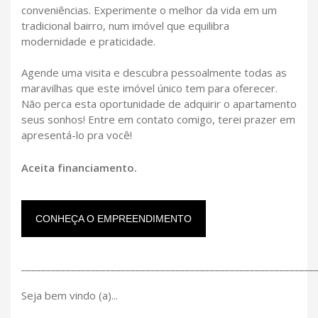
conveniências. Experimente o melhor da vida em um
tradicional bairro, num imóvel que equilibra
modernidade e praticidade.
Agende uma visita e descubra pessoalmente todas as
maravilhas que este imóvel único tem para oferecer.
Não perca esta oportunidade de adquirir o apartamento
seus sonhos! Entre em contato comigo, terei prazer em
apresentá-lo pra você!
Aceita financiamento.
CONHEÇA O EMPREENDIMENTO
___________________________________________________________
Seja bem vindo (a)...