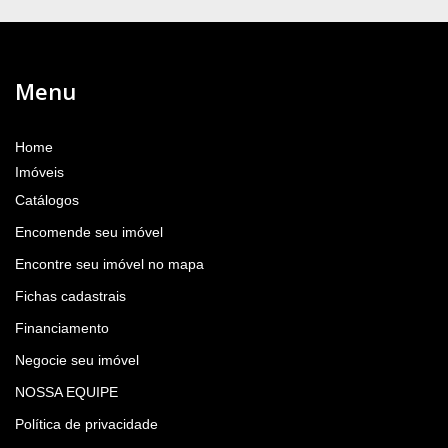
Menu
Home
Imóveis
Catálogos
Encomende seu imóvel
Encontre seu imóvel no mapa
Fichas cadastrais
Financiamento
Negocie seu imóvel
NOSSA EQUIPE
Política de privacidade