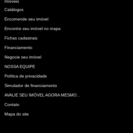
Imóveis
Catálogos
Encomende seu imóvel
Encontre seu imóvel no mapa
Fichas cadastrais
Financiamento
Negocie seu imóvel
NOSSA EQUIPE
Política de privacidade
Simulador de financiamento
AVALIE SEU IMÓVEL AGORA MESMO...
Contato
Mapa do site