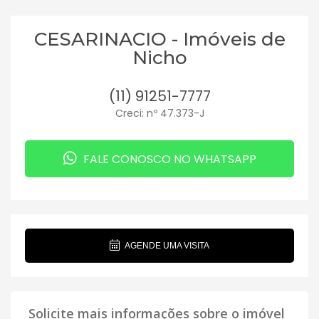
CESARINACIO - Imóveis de
Nicho
(11) 91251-7777
Creci: nº 47.373-J
FALE CONOSCO NO WHATSAPP
AGENDE UMA VISITA
Solicite mais informações sobre o imóvel