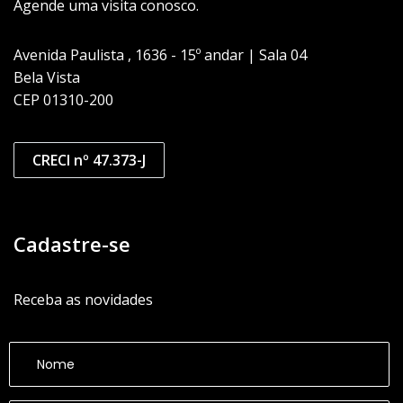
Agende uma visita conosco.
Avenida Paulista , 1636 - 15º andar | Sala 04
Bela Vista
CEP 01310-200
CRECI nº 47.373-J
Cadastre-se
Receba as novidades