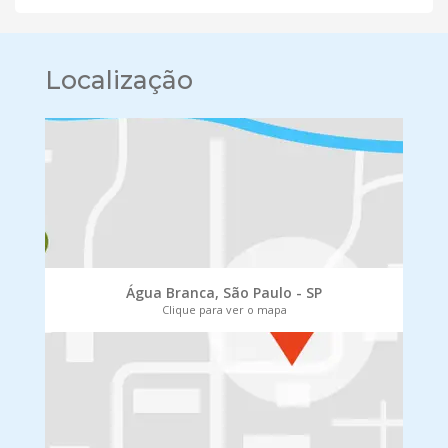
Localização
Água Branca, São Paulo - SP
Clique para ver o mapa