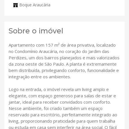
Boque Araucária
Sobre o imóvel
Apartamento com 157 m² de área privativa, localizado
no Condomínio Araucária, no coração do Jardim das
Perdizes, um dos bairros planejados e mais valorizados
da zona oeste de São Paulo. A planta é extremamente
bem distribuída, privilegiando conforto, funcionalidade e
integração entre os ambientes.
Logo na entrada, o imóvel revela um living amplo e
elegante, com espaço generoso para salas de estar e
jantar, ideal para receber convidados com conforto.
Nesse ambiente, foi criado também um espaço
reservado para escritório, perfeitamente integrado ao
living, proporcionando praticidade para quem trabalha
ou estuda em casa sem interferir na área social. O fácil