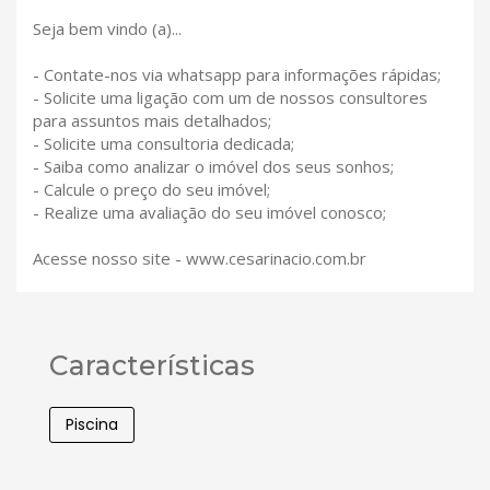
Seja bem vindo (a)...
- Contate-nos via whatsapp para informações rápidas;
- Solicite uma ligação com um de nossos consultores
para assuntos mais detalhados;
- Solicite uma consultoria dedicada;
- Saiba como analizar o imóvel dos seus sonhos;
- Calcule o preço do seu imóvel;
- Realize uma avaliação do seu imóvel conosco;
Acesse nosso site - www.cesarinacio.com.br
Características
Piscina