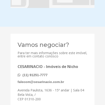
Vamos negociar?
Para ter mais informações sobre este imóvel,
entre em contato conosco
CESARINACIO - Imóveis de Nicho
(11) 91251-7777
falecom@cesarinacio.com.br
Avenida Paulista, 1636 - 15º andar | Sala 04
Bela Vista, /
CEP 01310-200