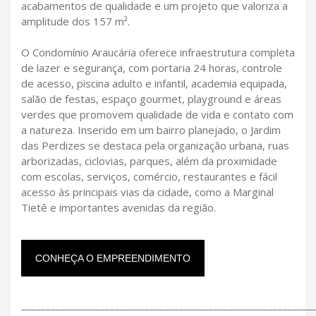
acabamentos de qualidade e um projeto que valoriza a
amplitude dos 157 m².
O Condomínio Araucária oferece infraestrutura completa
de lazer e segurança, com portaria 24 horas, controle
de acesso, piscina adulto e infantil, academia equipada,
salão de festas, espaço gourmet, playground e áreas
verdes que promovem qualidade de vida e contato com
a natureza. Inserido em um bairro planejado, o Jardim
das Perdizes se destaca pela organização urbana, ruas
arborizadas, ciclovias, parques, além da proximidade
com escolas, serviços, comércio, restaurantes e fácil
acesso às principais vias da cidade, como a Marginal
Tietê e importantes avenidas da região.
CONHEÇA O EMPREENDIMENTO
___________________________________________________________