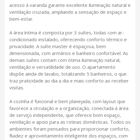
acesso à varanda garante excelente iluminação natural e
ventilação cruzada, ampliando a sensação de espaço e
bem-estar.
A área íntima é composta por 3 suítes, todas com ar-
condicionado instalado, oferecendo conforto térmico e
privacidade. A suíte master é espaçosa, bem
dimensionada, com armários e banheiro confortável. As
demais suítes contam com ótima iluminação natural,
ventilação e versatilidade de uso. O apartamento
dispõe ainda de lavabo, totalizando 5 banheiros, o que
traz praticidade ao dia a dia e mais conforto ao receber
visitas.
A cozinha é funcional e bem planejada, com layout que
favorece a circulação e a organização, conectada à área
de serviço independente, que oferece bom espaço,
ventilação e apoio para as rotinas domésticas. Todos os
ambientes foram pensados para proporcionar conforto,
fluidez e aproveitamento inteligente dos espaços, com