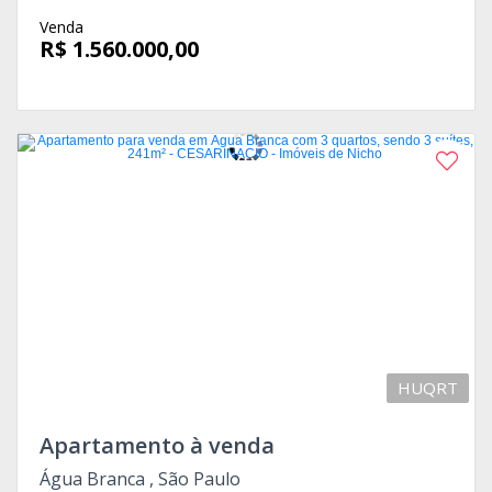
Venda
R$ 1.560.000,00
HUQRT
Apartamento à venda
Água Branca , São Paulo