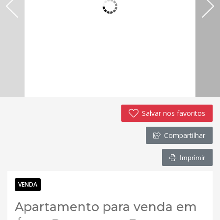
Salvar nos favoritos
Compartilhar
Imprimir
VENDA
Apartamento para venda em