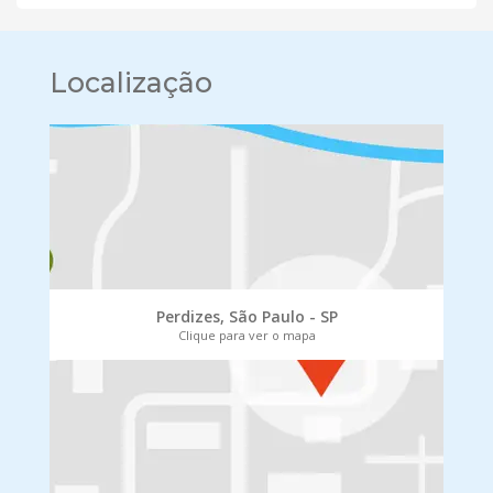
Localização
Perdizes, São Paulo - SP
Clique para ver o mapa