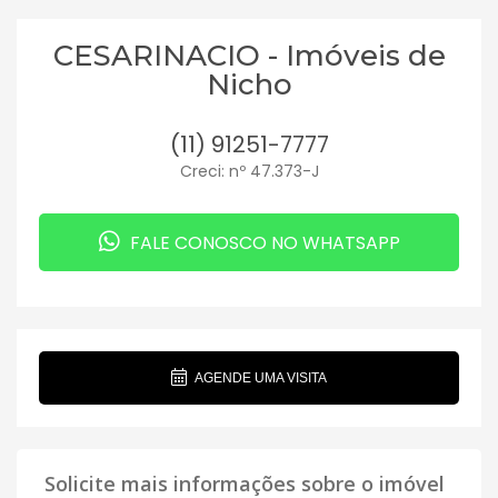
CESARINACIO - Imóveis de
Nicho
(11) 91251-7777
Creci: nº 47.373-J
FALE CONOSCO NO WHATSAPP
AGENDE UMA VISITA
Solicite mais informações sobre o imóvel