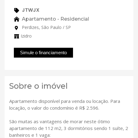
JTWJX
Apartamento - Residencial
Perdizes, São Paulo / SP
Izidro
Simule o financiamento
Sobre o imóvel
Apartamento disponível para venda ou locação. Para
locação, o valor do condomínio é R$ 2.596.
São muitas as vantagens de morar neste ótimo
apartamento de 112 m2, 3 dormitórios sendo 1 suíte, 2
banheiros e 1 vaga: