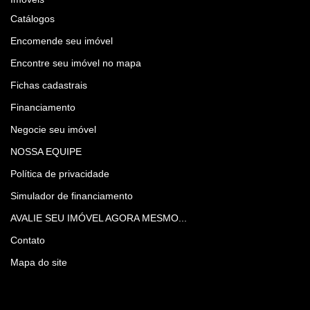
Catálogos
Encomende seu imóvel
Encontre seu imóvel no mapa
Fichas cadastrais
Financiamento
Negocie seu imóvel
NOSSA EQUIPE
Política de privacidade
Simulador de financiamento
AVALIE SEU IMÓVEL AGORA MESMO...
Contato
Mapa do site