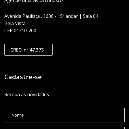
Agende uma visita conosco.
Avenida Paulista , 1636 - 15º andar | Sala 04
Bela Vista
CEP 01310-200
CRECI nº 47.373-J
Cadastre-se
Receba as novidades