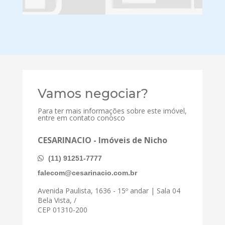
Vamos negociar?
Para ter mais informações sobre este imóvel,
entre em contato conosco
CESARINACIO - Imóveis de Nicho
(11) 91251-7777
falecom@cesarinacio.com.br
Avenida Paulista, 1636 - 15º andar | Sala 04
Bela Vista, /
CEP 01310-200