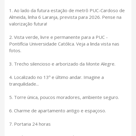
1. Ao lado da futura estação de metrô PUC-Cardoso de
Almeida, linha 6 Laranja, prevista para 2026. Pense na
valorização futura!
2. Vista verde, livre e permanente para a PUC -
Pontifícia Universidade Católica. Veja a linda vista nas
fotos.
3. Trecho silencioso e arborizado da Monte Alegre.
4. Localizado no 13º e último andar. Imagine a
tranquilidade...
5. Torre única, poucos moradores, ambiente seguro.
6. Charme de apartamento antigo e espaçoso.
7. Portaria 24 horas