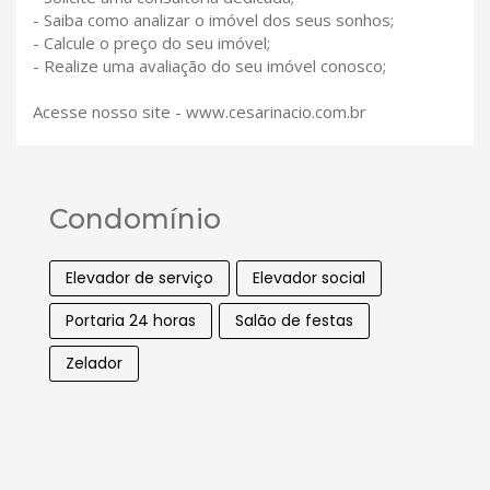
- Saiba como analizar o imóvel dos seus sonhos;
- Calcule o preço do seu imóvel;
- Realize uma avaliação do seu imóvel conosco;
Acesse nosso site - www.cesarinacio.com.br
Condomínio
Elevador de serviço
Elevador social
Portaria 24 horas
Salão de festas
Zelador