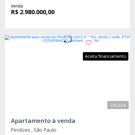
Venda
R$ 2.980.000,00
Aceita financiamento
UKQ3A
Apartamento à venda
Perdizes , São Paulo