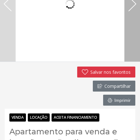
Salvar nos favoritos
Compartilhar
Imprimir
VENDA
LOCAÇÃO
ACEITA FINANCIAMENTO
Apartamento para venda e