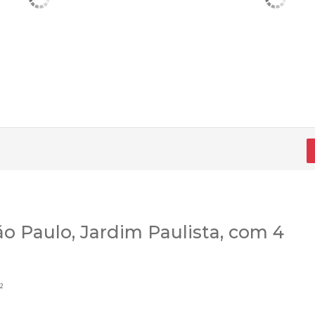
o Paulo, Jardim Paulista, com 4
²