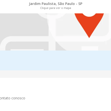
Jardim Paulista, São Paulo - SP
Clique para ver o mapa
contato conosco