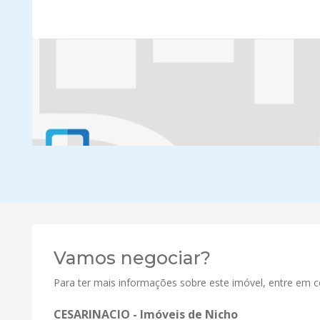
Vamos negociar?
Para ter mais informações sobre este imóvel, entre em 
CESARINACIO - Imóveis de Nicho