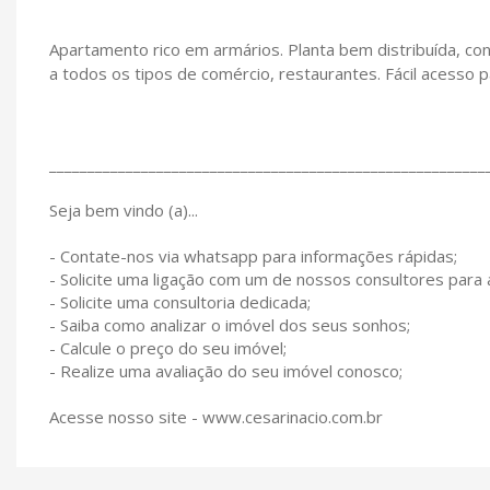
Apartamento rico em armários. Planta bem distribuída, con
a todos os tipos de comércio, restaurantes. Fácil acesso
_________________________________________________________
Seja bem vindo (a)...
- Contate-nos via whatsapp para informações rápidas;
- Solicite uma ligação com um de nossos consultores para
- Solicite uma consultoria dedicada;
- Saiba como analizar o imóvel dos seus sonhos;
- Calcule o preço do seu imóvel;
- Realize uma avaliação do seu imóvel conosco;
Acesse nosso site - www.cesarinacio.com.br