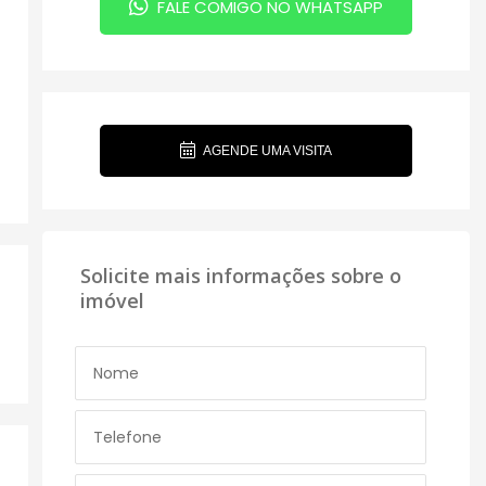
FALE COMIGO NO WHATSAPP
AGENDE UMA VISITA
Solicite mais informações sobre o
imóvel