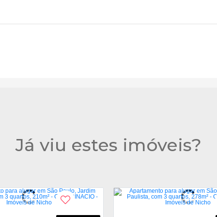
Já viu estes imóveis?