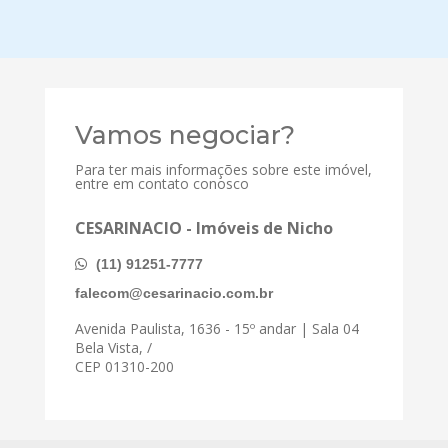
Vamos negociar?
Para ter mais informações sobre este imóvel,
entre em contato conosco
CESARINACIO - Imóveis de Nicho
(11) 91251-7777
falecom@cesarinacio.com.br
Avenida Paulista, 1636 - 15º andar | Sala 04
Bela Vista, /
CEP 01310-200