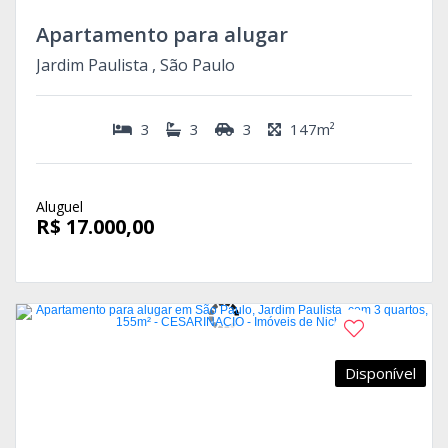
Apartamento para alugar
Jardim Paulista , São Paulo
3
3
3
147m²
Aluguel
R$ 17.000,00
Disponível