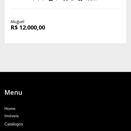
Aluguel
R$ 12.000,00
Menu
Home
Imóveis
Catálogos