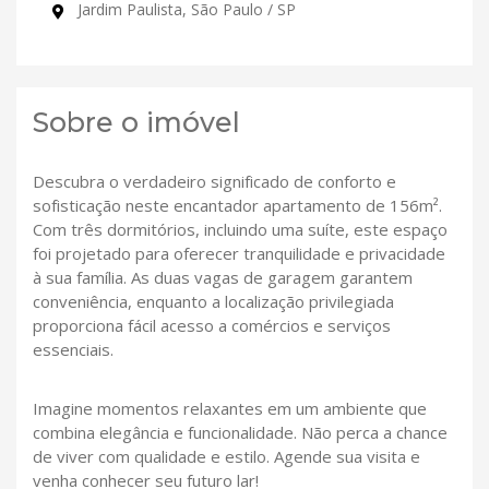
Jardim Paulista, São Paulo / SP
Sobre o imóvel
Descubra o verdadeiro significado de conforto e
sofisticação neste encantador apartamento de 156m².
Com três dormitórios, incluindo uma suíte, este espaço
foi projetado para oferecer tranquilidade e privacidade
à sua família. As duas vagas de garagem garantem
conveniência, enquanto a localização privilegiada
proporciona fácil acesso a comércios e serviços
essenciais.
Imagine momentos relaxantes em um ambiente que
combina elegância e funcionalidade. Não perca a chance
de viver com qualidade e estilo. Agende sua visita e
venha conhecer seu futuro lar!