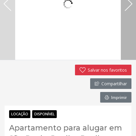
Salvar nos favoritos
Compartilhar
Imprimir
LOCAÇÃO
DISPONÍVEL
Apartamento para alugar em