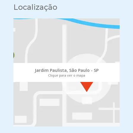
Localização
Jardim Paulista, São Paulo - SP
Clique para ver o mapa