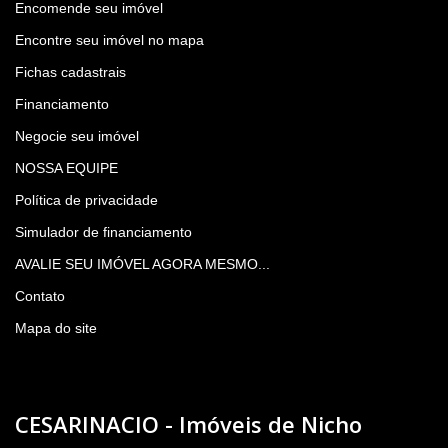
Encomende seu imóvel
Encontre seu imóvel no mapa
Fichas cadastrais
Financiamento
Negocie seu imóvel
NOSSA EQUIPE
Política de privacidade
Simulador de financiamento
AVALIE SEU IMÓVEL AGORA MESMO...
Contato
Mapa do site
CESARINACIO - Imóveis de Nicho