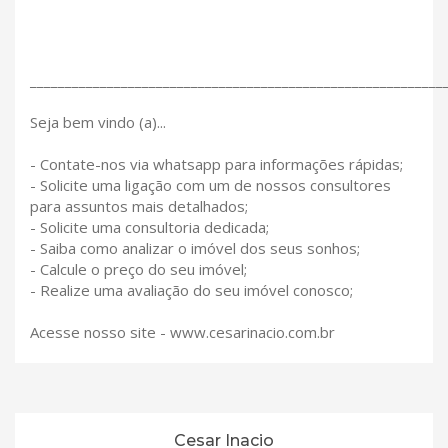
___________________________________________________________
Seja bem vindo (a)...
- Contate-nos via whatsapp para informações rápidas;
- Solicite uma ligação com um de nossos consultores
para assuntos mais detalhados;
- Solicite uma consultoria dedicada;
- Saiba como analizar o imóvel dos seus sonhos;
- Calcule o preço do seu imóvel;
- Realize uma avaliação do seu imóvel conosco;
Acesse nosso site - www.cesarinacio.com.br
Cesar Inacio