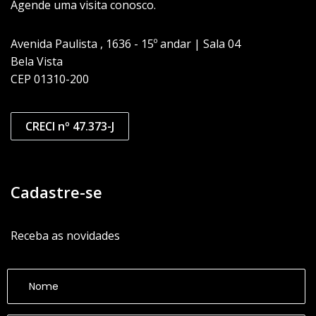
Agende uma visita conosco.
Avenida Paulista , 1636 - 15º andar | Sala 04
Bela Vista
CEP 01310-200
CRECI nº 47.373-J
Cadastre-se
Receba as novidades