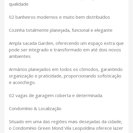
qualidade
02 banheiros modernos e muito bem distribuídos
Cozinha totalmente planejada, funcional e elegante
Ampla sacada Garden, oferecendo um espaço extra que
pode ser integrado e transformado em até dois novos
ambientes
Armários planejados em todos os cômodos, garantindo
organização e praticidade, proporcionando sofisticação
e aconchego.
02 vagas de garagem coberta e determinada.
Condomínio & Localização
Situado em uma das regiões mais desejadas da cidade,
o Condomínio Green Mond Vila Leopoldina oferece lazer