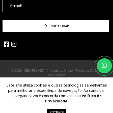
CADASTRAR
© 2026 - CESARINACIO - Imóveis de Nicho - Todos os Direitos
Reservados.
Este site utiliza cookies e outras tecnologias semelhantes
para melhorar a experiência de navegação. Ao continuar
navegando, você concorda com a nossa
Política de
Privacidade
.
ENTENDI