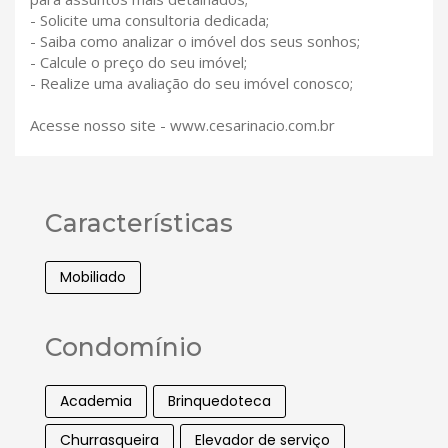
- Solicite uma consultoria dedicada;
- Saiba como analizar o imóvel dos seus sonhos;
- Calcule o preço do seu imóvel;
- Realize uma avaliação do seu imóvel conosco;
Acesse nosso site - www.cesarinacio.com.br
Características
Mobiliado
Condomínio
Academia
Brinquedoteca
Churrasqueira
Elevador de serviço