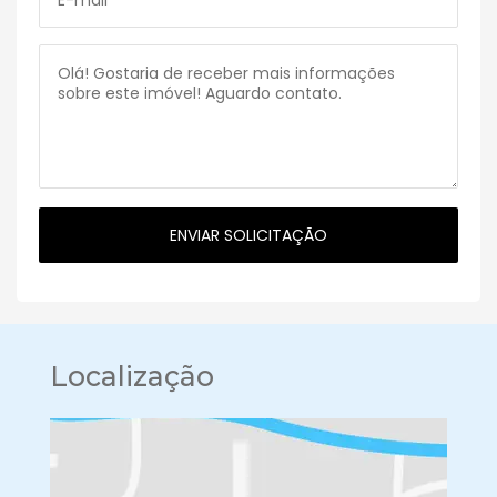
Localização