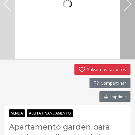
Salvar nos favoritos
Compartilhar
Imprimir
VENDA
ACEITA FINANCIAMENTO
Apartamento garden para