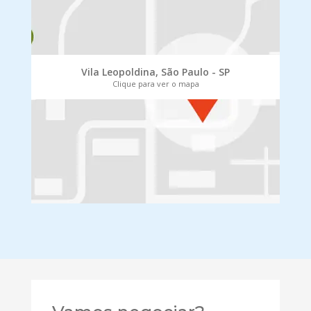
Vila Leopoldina, São Paulo - SP
Clique para ver o mapa