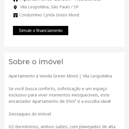
Vila Leopoldina, São Paulo / SP
Condomínio Cyrela Green Mond
Simule o financiamento
Sobre o imóvel
Apartamento à Venda Green Mond | Vila Leopoldina
Se você busca conforto, sofisticação e um espaço
exclusivo para viver momentos inesquecíveis, este
encantador Apartamento de 95m² é a escolha ideal!
Destaques do imóvel
02 dormitórios, ambos suítes, com planejados de alta