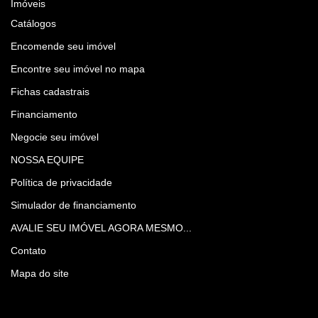
Imóveis
Catálogos
Encomende seu imóvel
Encontre seu imóvel no mapa
Fichas cadastrais
Financiamento
Negocie seu imóvel
NOSSA EQUIPE
Política de privacidade
Simulador de financiamento
AVALIE SEU IMÓVEL AGORA MESMO...
Contato
Mapa do site