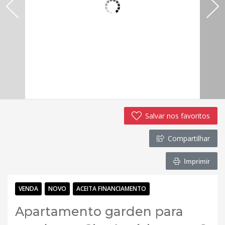
Salvar nos favoritos
Compartilhar
Imprimir
VENDA
NOVO
ACEITA FINANCIAMENTO
Apartamento garden para