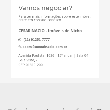
Vamos negociar?
Para ter mais informações sobre este imóvel,
entre em contato conosco
CESARINACIO - Imóveis de Nicho
(11) 91251-7777
falecom@cesarinacio.com.br
Avenida Paulista, 1636 - 15º andar | Sala 04
Bela Vista, /
CEP 01310-200