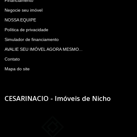
Financiamento
Negocie seu imóvel
NOSSA EQUIPE
Política de privacidade
Simulador de financiamento
AVALIE SEU IMÓVEL AGORA MESMO...
Contato
Mapa do site
CESARINACIO - Imóveis de Nicho