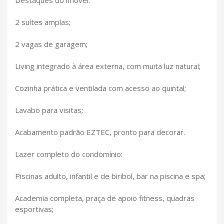
2 suítes amplas;
2 vagas de garagem;
Living integrado à área externa, com muita luz natural;
Cozinha prática e ventilada com acesso ao quintal;
Lavabo para visitas;
Acabamento padrão EZTEC, pronto para decorar.
Lazer completo do condomínio:
Piscinas adulto, infantil e de biribol, bar na piscina e spa;
Academia completa, praça de apoio fitness, quadras
esportivas;