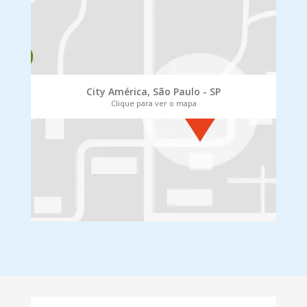
City América, São Paulo - SP
Clique para ver o mapa