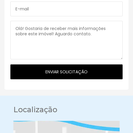
Localização