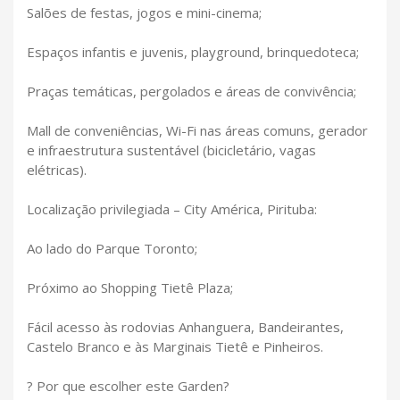
Salões de festas, jogos e mini-cinema;
Espaços infantis e juvenis, playground, brinquedoteca;
Praças temáticas, pergolados e áreas de convivência;
Mall de conveniências, Wi-Fi nas áreas comuns, gerador
e infraestrutura sustentável (bicicletário, vagas
elétricas).
Localização privilegiada – City América, Pirituba:
Ao lado do Parque Toronto;
Próximo ao Shopping Tietê Plaza;
Fácil acesso às rodovias Anhanguera, Bandeirantes,
Castelo Branco e às Marginais Tietê e Pinheiros.
? Por que escolher este Garden?