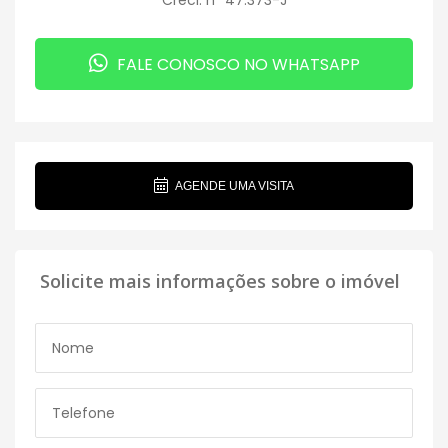
FALE CONOSCO NO WHATSAPP
AGENDE UMA VISITA
Solicite mais informações sobre o imóvel