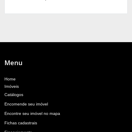
Menu
Home
Imóveis
Catálogos
Encomende seu imóvel
Encontre seu imóvel no mapa
Fichas cadastrais