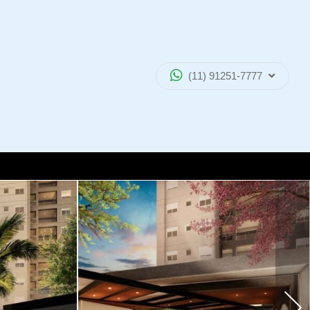
(11) 91251-7777