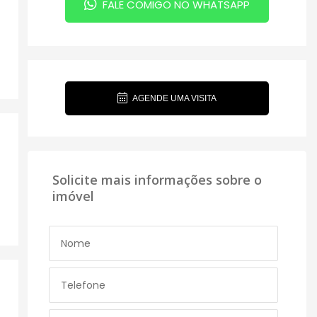
FALE COMIGO NO WHATSAPP
AGENDE UMA VISITA
Solicite mais informações sobre o
imóvel