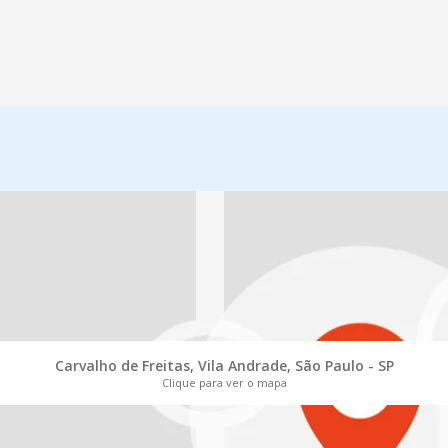
Carvalho de Freitas, Vila Andrade, São Paulo - SP
Clique para ver o mapa