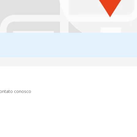
contato conosco