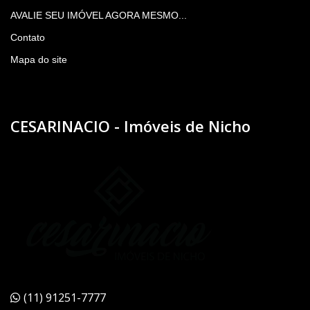
AVALIE SEU IMÓVEL AGORA MESMO...
Contato
Mapa do site
CESARINACIO - Imóveis de Nicho
(11) 91251-7777