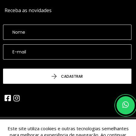
Receba as novidades
CADASTRAR
Este site utiliza cookies e outras tecnologias semelhantes
© 2026 - CESARINACIO - Imóveis de Nicho - Todos os Direitos
para melhorar a experiência de navegação. Ao continuar
Reservados.