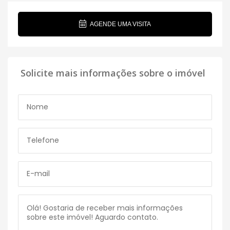
AGENDE UMA VISITA
Solicite mais informações sobre o imóvel