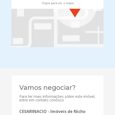
Clique para ver o mapa
Vamos negociar?
Para ter mais informações sobre este imóvel,
entre em contato conosco
CESARINACIO - Imóveis de Nicho