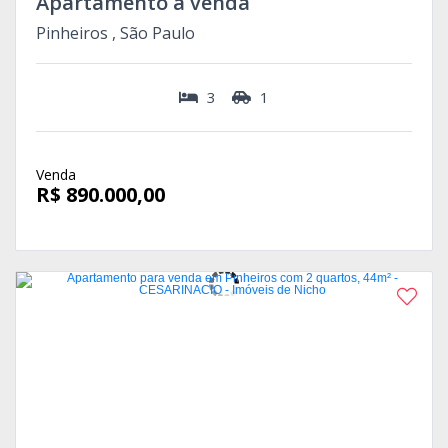
Apartamento à venda
Pinheiros , São Paulo
3
1
Venda
R$ 890.000,00