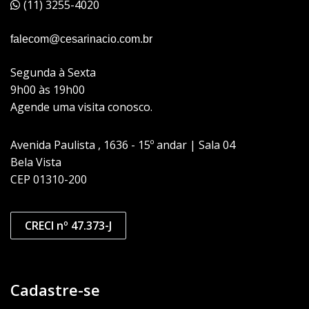
(11) 3255-4020
falecom@cesarinacio.com.br
Segunda à Sexta
9h00 às 19h00
Agende uma visita conosco.
Avenida Paulista , 1636 - 15º andar | Sala 04
Bela Vista
CEP 01310-200
CRECI nº 47.373-J
Cadastre-se