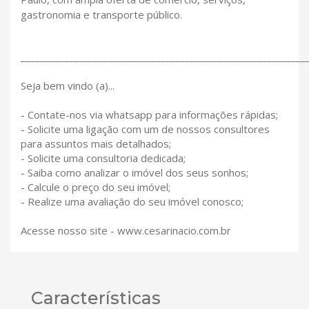
gastronomia e transporte público.
___________________________________________________________
Seja bem vindo (a)...
- Contate-nos via whatsapp para informações rápidas;
- Solicite uma ligação com um de nossos consultores
para assuntos mais detalhados;
- Solicite uma consultoria dedicada;
- Saiba como analizar o imóvel dos seus sonhos;
- Calcule o preço do seu imóvel;
- Realize uma avaliação do seu imóvel conosco;
Acesse nosso site - www.cesarinacio.com.br
Características