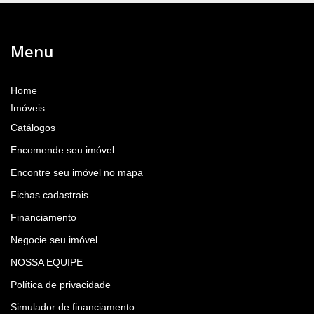
Menu
Home
Imóveis
Catálogos
Encomende seu imóvel
Encontre seu imóvel no mapa
Fichas cadastrais
Financiamento
Negocie seu imóvel
NOSSA EQUIPE
Política de privacidade
Simulador de financiamento