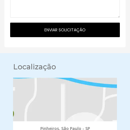
Localização
Pinheiros, São Paulo - SP