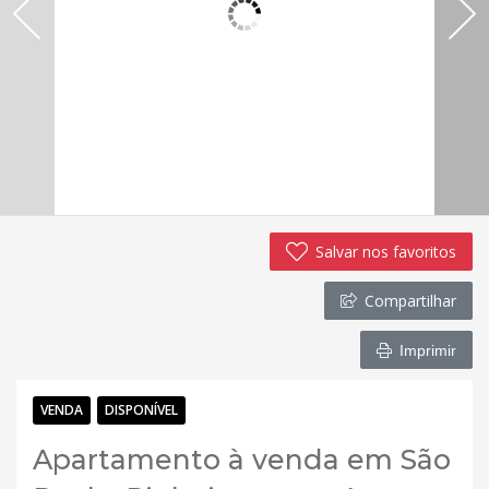
Salvar nos favoritos
Compartilhar
Imprimir
VENDA
DISPONÍVEL
Apartamento à venda em São