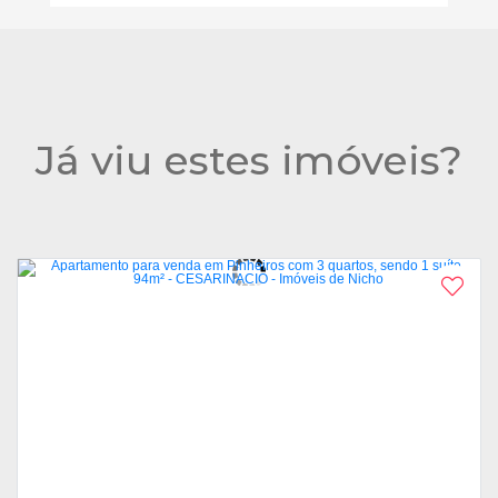
Já viu estes imóveis?