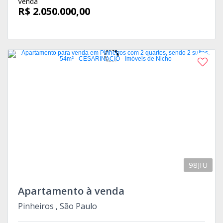
Venda
R$ 2.050.000,00
98JIU
Apartamento à venda
Pinheiros , São Paulo