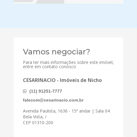
Vamos negociar?
Para ter mais informações sobre este imóvel,
entre em contato conosco
CESARINACIO - Imóveis de Nicho
(11) 91251-7777
falecom@cesarinacio.com.br
Avenida Paulista, 1636 - 15º andar | Sala 04
Bela Vista, /
CEP 01310-200