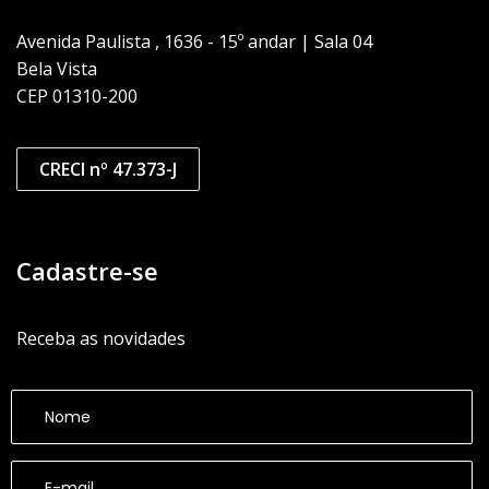
Avenida Paulista , 1636 - 15º andar | Sala 04
Bela Vista
CEP 01310-200
CRECI nº 47.373-J
Cadastre-se
Receba as novidades