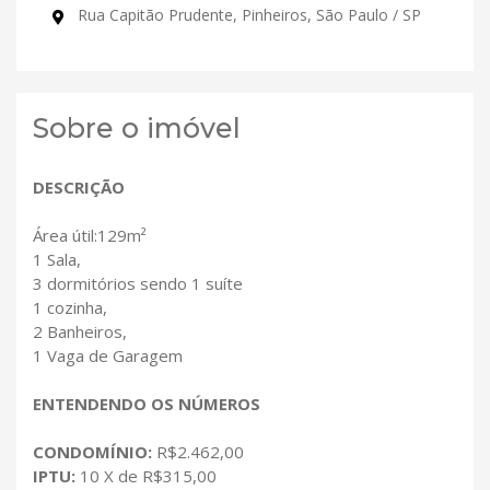
Rua Capitão Prudente, Pinheiros, São Paulo / SP
Sobre o imóvel
DESCRIÇÃO
Área útil:129m²
1 Sala,
3 dormitórios sendo 1 suíte
1 cozinha,
2 Banheiros,
1 Vaga de Garagem
ENTENDENDO OS NÚMEROS
CONDOMÍNIO:
R$2.462,00
IPTU:
10 X de R$315,00