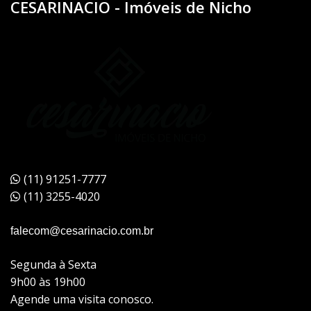
CESARINACIO - Imóveis de Nicho
(11) 91251-7777
(11) 3255-4020
falecom@cesarinacio.com.br
Segunda à Sexta
9h00 às 19h00
Agende uma visita conosco.