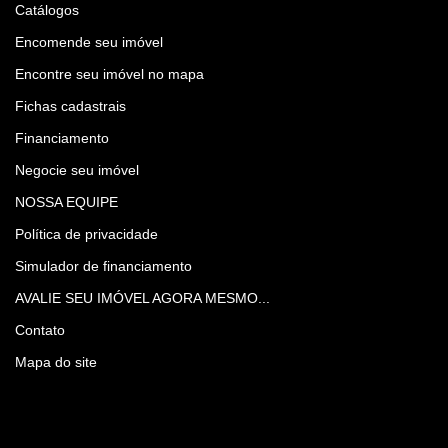
Catálogos
Encomende seu imóvel
Encontre seu imóvel no mapa
Fichas cadastrais
Financiamento
Negocie seu imóvel
NOSSA EQUIPE
Política de privacidade
Simulador de financiamento
AVALIE SEU IMÓVEL AGORA MESMO...
Contato
Mapa do site