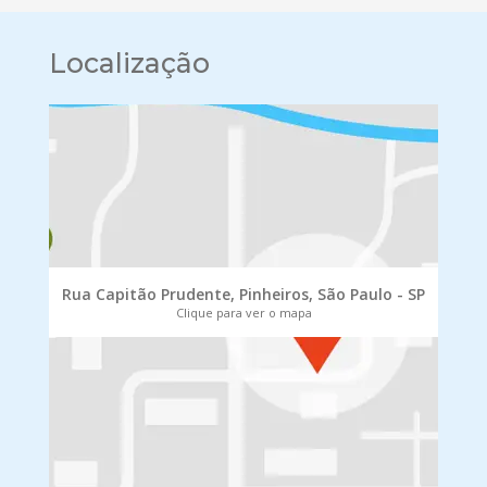
Localização
Rua Capitão Prudente, Pinheiros, São Paulo - SP
Clique para ver o mapa