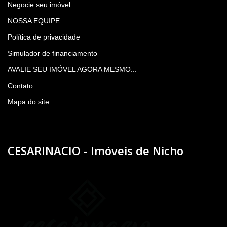
Negocie seu imóvel
NOSSA EQUIPE
Política de privacidade
Simulador de financiamento
AVALIE SEU IMÓVEL AGORA MESMO...
Contato
Mapa do site
CESARINACIO - Imóveis de Nicho