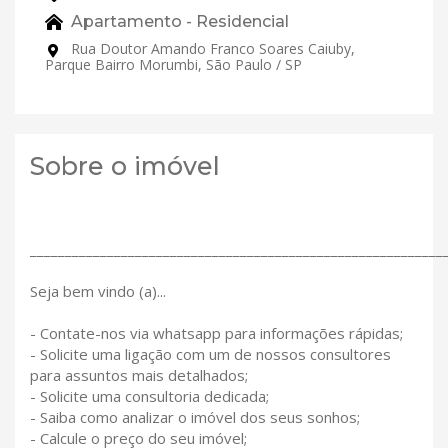
Apartamento - Residencial
Rua Doutor Amando Franco Soares Caiuby,
Parque Bairro Morumbi, São Paulo / SP
Sobre o imóvel
___________________________________________________________
Seja bem vindo (a)...
- Contate-nos via whatsapp para informações rápidas;
- Solicite uma ligação com um de nossos consultores
para assuntos mais detalhados;
- Solicite uma consultoria dedicada;
- Saiba como analizar o imóvel dos seus sonhos;
- Calcule o preço do seu imóvel;