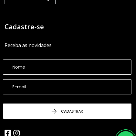
Cadastre-se
Receba as novidades
CADASTRAR