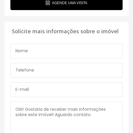
AGENDE UMA VISITA
Solicite mais informações sobre o imóvel