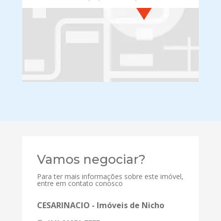
Vamos negociar?
Para ter mais informações sobre este imóvel,
entre em contato conosco
CESARINACIO - Imóveis de Nicho