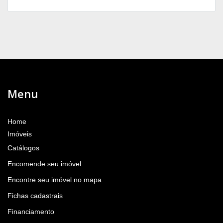
Menu
Home
Imóveis
Catálogos
Encomende seu imóvel
Encontre seu imóvel no mapa
Fichas cadastrais
Financiamento