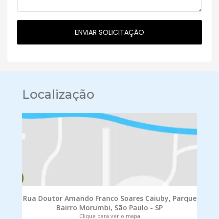
Localização
Rua Doutor Amando Franco Soares Caiuby, Parque
Bairro Morumbi, São Paulo - SP
Clique para ver o mapa