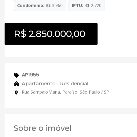
Condomínio:
R$ 3.960
IPTU:
R$ 2.720
R$ 2.850.000,00
AP1955
Apartamento - Residencial
Rua Sampaio Viana, Paraíso, São Paulo / SP
Sobre o imóvel