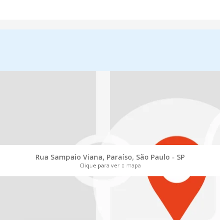
Rua Sampaio Viana, Paraíso, São Paulo - SP
Clique para ver o mapa