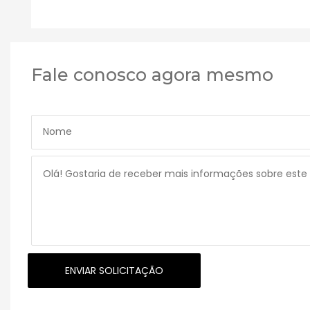
Fale conosco agora mesmo