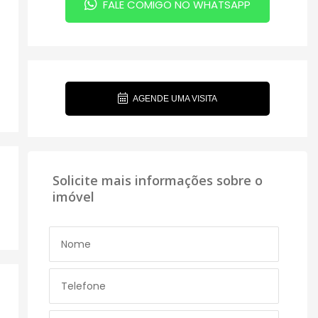
FALE COMIGO NO WHATSAPP
AGENDE UMA VISITA
Solicite mais informações sobre o
imóvel