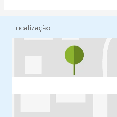
Localização