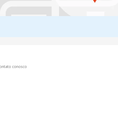
contato conosco