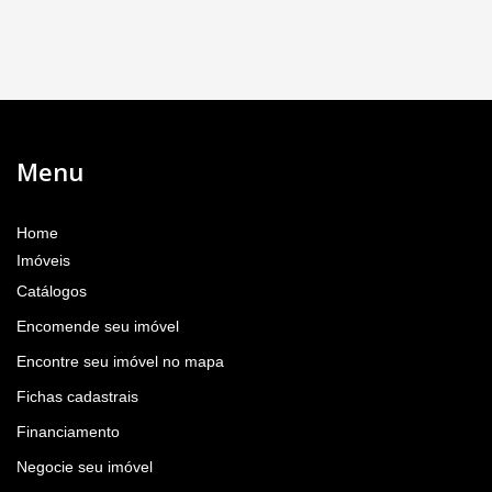
Menu
Home
Imóveis
Catálogos
Encomende seu imóvel
Encontre seu imóvel no mapa
Fichas cadastrais
Financiamento
Negocie seu imóvel