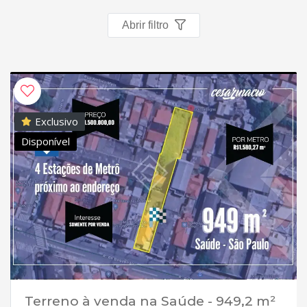
Abrir filtro
Exclusivo
Disponível
Terreno à venda na Saúde - 949,2 m²