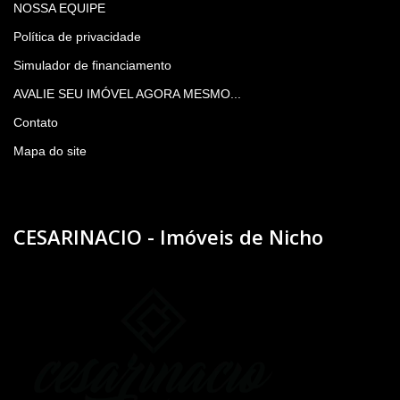
NOSSA EQUIPE
Política de privacidade
Simulador de financiamento
AVALIE SEU IMÓVEL AGORA MESMO...
Contato
Mapa do site
CESARINACIO - Imóveis de Nicho