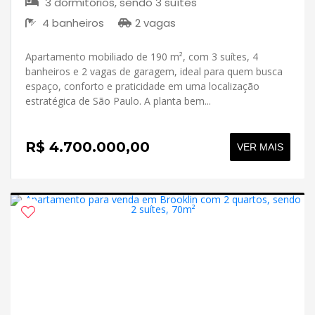
3 dormitórios, sendo 3 suítes
4 banheiros
2 vagas
Apartamento mobiliado de 190 m², com 3 suítes, 4
banheiros e 2 vagas de garagem, ideal para quem busca
espaço, conforto e praticidade em uma localização
estratégica de São Paulo. A planta bem...
R$ 4.700.000,00
VER MAIS