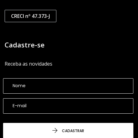
CRECI nº 47.373-J
Cadastre-se
Receba as novidades
CADASTRAR