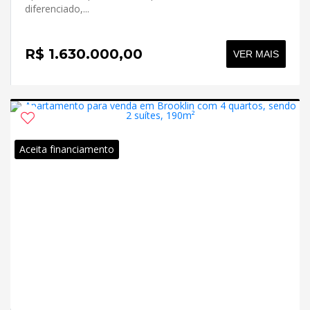
diferenciado,...
R$ 1.630.000,00
VER MAIS
Aceita financiamento