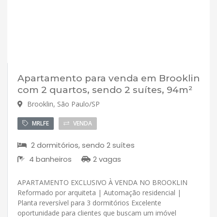
Apartamento para venda em Brooklin
com 2 quartos, sendo 2 suítes, 94m²
Brooklin, São Paulo/SP
MRLFE
VENDA
2 dormitórios, sendo 2 suítes
4 banheiros
2 vagas
APARTAMENTO EXCLUSIVO À VENDA NO BROOKLIN
Reformado por arquiteta | Automação residencial |
Planta reversível para 3 dormitórios Excelente
oportunidade para clientes que buscam um imóvel