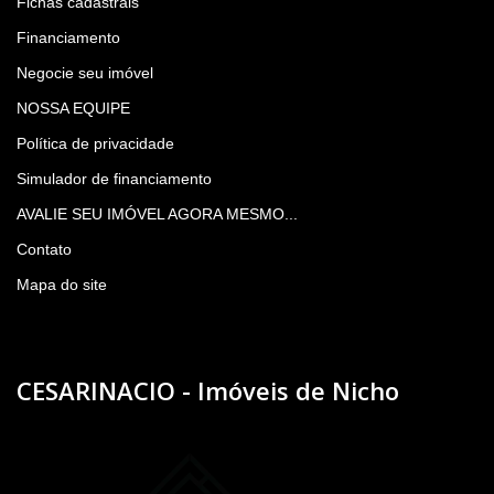
Fichas cadastrais
Financiamento
Negocie seu imóvel
NOSSA EQUIPE
Política de privacidade
Simulador de financiamento
AVALIE SEU IMÓVEL AGORA MESMO...
Contato
Mapa do site
CESARINACIO - Imóveis de Nicho