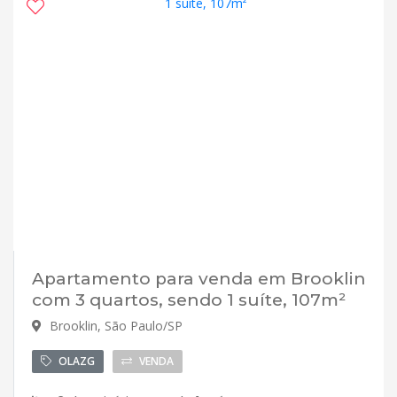
Apartamento para venda em Brooklin
com 3 quartos, sendo 1 suíte, 107m²
Brooklin, São Paulo/SP
OLAZG
VENDA