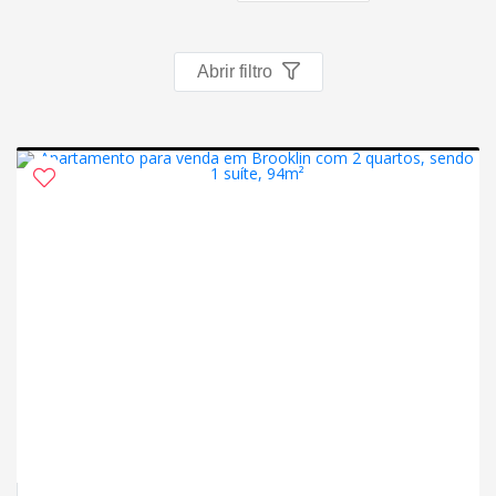
Abrir filtro