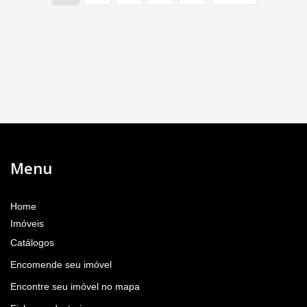
Menu
Home
Imóveis
Catálogos
Encomende seu imóvel
Encontre seu imóvel no mapa