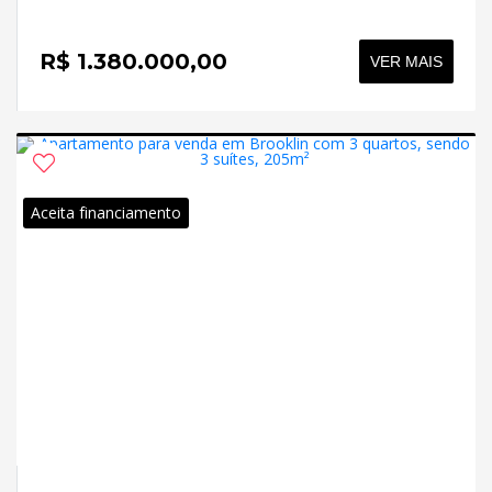
R$ 1.380.000,00
VER MAIS
Aceita financiamento