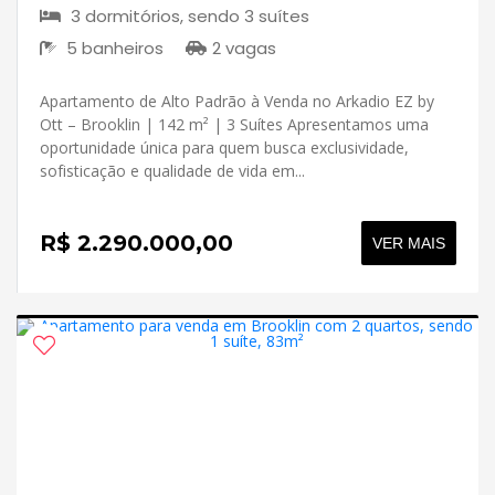
3 dormitórios, sendo 3 suítes
5 banheiros
2 vagas
Apartamento de Alto Padrão à Venda no Arkadio EZ by
Ott – Brooklin | 142 m² | 3 Suítes Apresentamos uma
oportunidade única para quem busca exclusividade,
sofisticação e qualidade de vida em...
R$ 2.290.000,00
VER MAIS