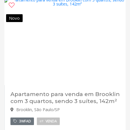
Novo
Apartamento para venda em Brooklin
com 3 quartos, sendo 3 suítes, 142m²
Brooklin, São Paulo/SP
3WFAD
VENDA