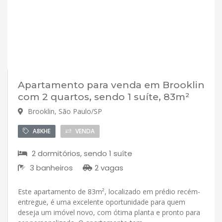
Apartamento para venda em Brooklin
com 2 quartos, sendo 1 suíte, 83m²
Brooklin, São Paulo/SP
A8KHE
VENDA
2 dormitórios, sendo 1 suíte
3 banheiros
2 vagas
Este apartamento de 83m², localizado em prédio recém-
entregue, é uma excelente oportunidade para quem
deseja um imóvel novo, com ótima planta e pronto para