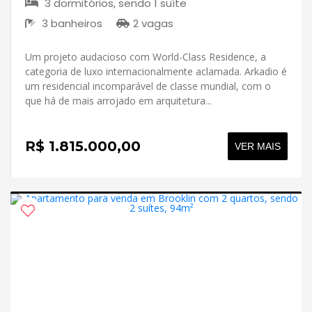
3 dormitórios, sendo 1 suíte
3 banheiros
2 vagas
Um projeto audacioso com World-Class Residence, a
categoria de luxo internacionalmente aclamada. Arkadio é
um residencial incomparável de classe mundial, com o
que há de mais arrojado em arquitetura...
R$ 1.815.000,00
VER MAIS