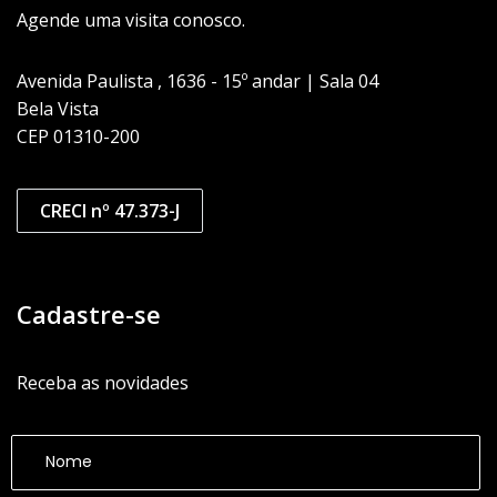
Agende uma visita conosco.
Avenida Paulista , 1636 - 15º andar | Sala 04
Bela Vista
CEP 01310-200
CRECI nº 47.373-J
Cadastre-se
Receba as novidades