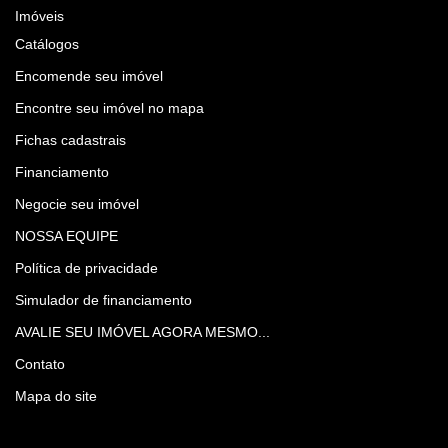
Imóveis
Catálogos
Encomende seu imóvel
Encontre seu imóvel no mapa
Fichas cadastrais
Financiamento
Negocie seu imóvel
NOSSA EQUIPE
Política de privacidade
Simulador de financiamento
AVALIE SEU IMÓVEL AGORA MESMO...
Contato
Mapa do site