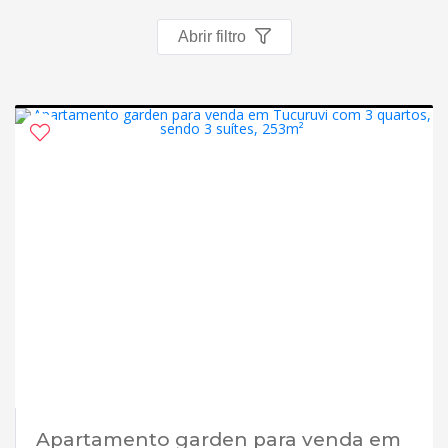
Abrir filtro
Apartamento garden para venda em