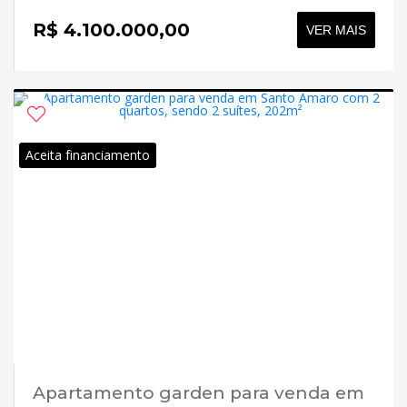
R$ 4.100.000,00
VER MAIS
Aceita financiamento
Apartamento garden para venda em