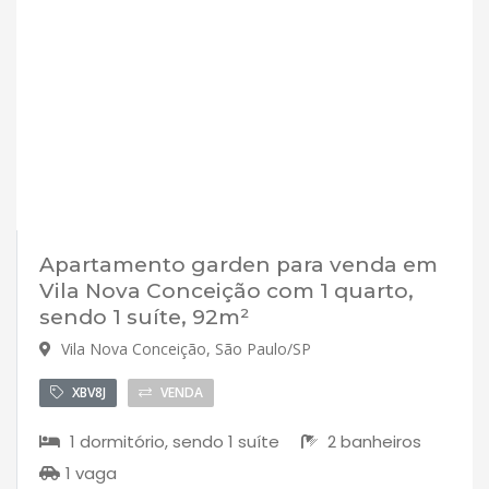
Apartamento garden para venda em
Vila Nova Conceição com 1 quarto,
sendo 1 suíte, 92m²
Vila Nova Conceição, São Paulo/SP
XBV8J
VENDA
1 dormitório, sendo 1 suíte
2 banheiros
1 vaga