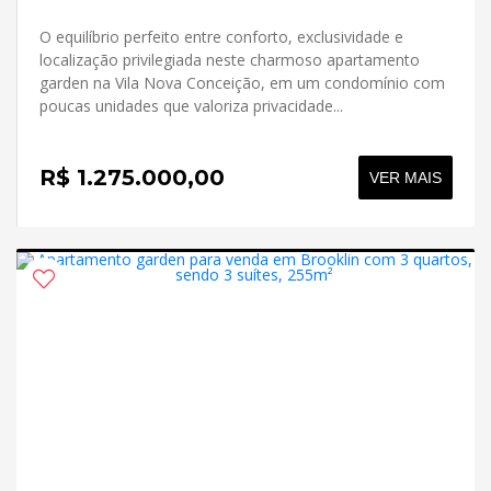
O equilíbrio perfeito entre conforto, exclusividade e
localização privilegiada neste charmoso apartamento
garden na Vila Nova Conceição, em um condomínio com
poucas unidades que valoriza privacidade...
R$ 1.275.000,00
VER MAIS