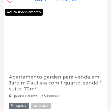
Aceita financiamento
Apartamento garden para venda em
Jardim Paulista com 1 quarto, sendo 1
suíte, 72m²
Jardim Paulista, São Paulo/SP
M4N77
VENDA