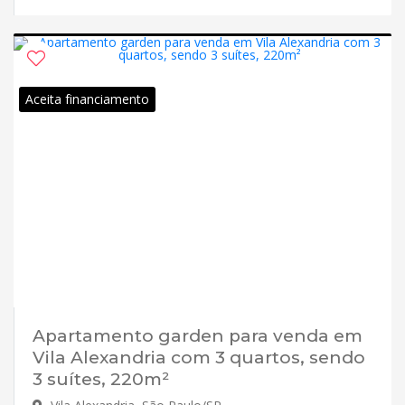
Aceita financiamento
Apartamento garden para venda em
Vila Alexandria com 3 quartos, sendo
3 suítes, 220m²