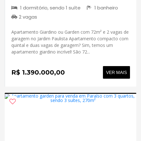
1 dormitório, sendo 1 suíte
1 banheiro
2 vagas
Apartamento Giardino ou Garden com 72m² e 2 vagas de
garagem no Jardim Paulista Apartamento compacto com
quintal e duas vagas de garagem? Sim, temos um
apartamento giardino incrível! São 72...
R$ 1.390.000,00
VER MAIS