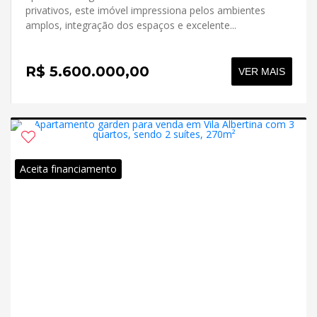
privativos, este imóvel impressiona pelos ambientes
amplos, integração dos espaços e excelente...
R$ 5.600.000,00
VER MAIS
Aceita financiamento