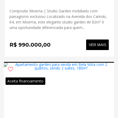
Composite Moema | Studio Garden mobiliado com
paisagismo exclusivo Localizado na Avenida dos Carinás,
64, em Moema, este elegante studio garden de 82m² é
uma oportunidade diferenciada para quem...
R$ 990.000,00
VER MAIS
Aceita financiamento